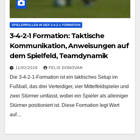
SPIELERROLLEN IN DER 3-4-2-1 FORMATION
3-4-2-1 Formation: Taktische
Kommunikation, Anweisungen auf
dem Spielfeld, Teamdynamik
11/02/2026
FELIX DONOVAN
Die 3-4-2-1-Formation ist ein taktisches Setup im
Fußball, das drei Verteidiger, vier Mittelfeldspieler und
zwei Stürmer umfasst, wobei ein Spieler als alleiniger
Stürmer positioniert ist. Diese Formation legt Wert
auf…