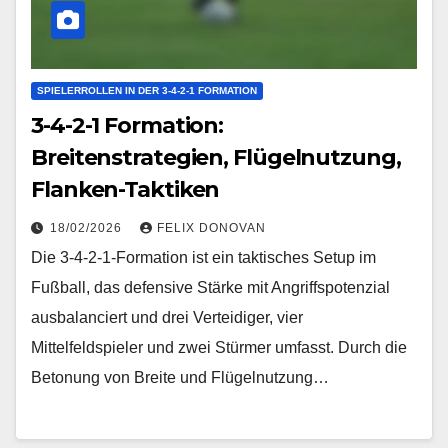
SPIELERROLLEN IN DER 3-4-2-1 FORMATION
3-4-2-1 Formation:
Breitenstrategien, Flügelnutzung,
Flanken-Taktiken
18/02/2026
FELIX DONOVAN
Die 3-4-2-1-Formation ist ein taktisches Setup im
Fußball, das defensive Stärke mit Angriffspotenzial
ausbalanciert und drei Verteidiger, vier
Mittelfeldspieler und zwei Stürmer umfasst. Durch die
Betonung von Breite und Flügelnutzung…