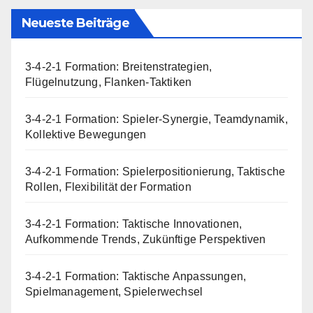
Neueste Beiträge
3-4-2-1 Formation: Breitenstrategien,
Flügelnutzung, Flanken-Taktiken
3-4-2-1 Formation: Spieler-Synergie, Teamdynamik,
Kollektive Bewegungen
3-4-2-1 Formation: Spielerpositionierung, Taktische
Rollen, Flexibilität der Formation
3-4-2-1 Formation: Taktische Innovationen,
Aufkommende Trends, Zukünftige Perspektiven
3-4-2-1 Formation: Taktische Anpassungen,
Spielmanagement, Spielerwechsel