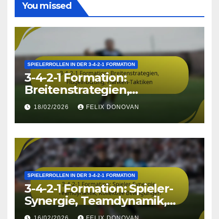
You missed
SPIELERROLLEN IN DER 3-4-2-1 FORMATION
3-4-2-1 Formation:
Breitenstrategien,
Flügelnutzung, Flanken-
18/02/2026
FELIX DONOVAN
Taktiken
SPIELERROLLEN IN DER 3-4-2-1 FORMATION
3-4-2-1 Formation: Spieler-
Synergie, Teamdynamik,
Kollektive Bewegungen
16/02/2026
FELIX DONOVAN