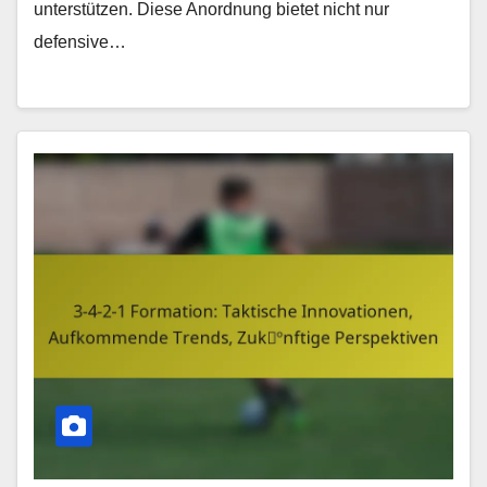
unterstützen. Diese Anordnung bietet nicht nur
defensive…