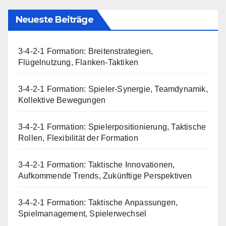
Neueste Beiträge
3-4-2-1 Formation: Breitenstrategien,
Flügelnutzung, Flanken-Taktiken
3-4-2-1 Formation: Spieler-Synergie, Teamdynamik,
Kollektive Bewegungen
3-4-2-1 Formation: Spielerpositionierung, Taktische
Rollen, Flexibilität der Formation
3-4-2-1 Formation: Taktische Innovationen,
Aufkommende Trends, Zukünftige Perspektiven
3-4-2-1 Formation: Taktische Anpassungen,
Spielmanagement, Spielerwechsel