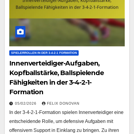
SPIELERROLLEN IN DER 3-4-2-1 FORMATION
Innenverteidiger-Aufgaben,
Kopfballstärke, Ballspielende
Fähigkeiten in der 3-4-2-1-
Formation
05/02/2026
FELIX DONOVAN
In der 3-4-2-1-Formation spielen Innenverteidiger eine
entscheidende Rolle, um defensive Aufgaben mit
offensivem Support in Einklang zu bringen. Zu ihren