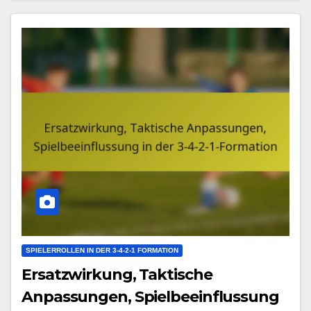
SPIELERROLLEN IN DER 3-4-2-1 FORMATION
Ersatzwirkung, Taktische
Anpassungen, Spielbeeinflussung