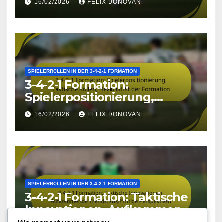
16/02/2026
FELIX DONOVAN
SPIELERROLLEN IN DER 3-4-2-1 FORMATION
3-4-2-1 Formation:
Spielerpositionierung,
Taktische Rollen, Flexibilität
16/02/2026
FELIX DONOVAN
der Formation
SPIELERROLLEN IN DER 3-4-2-1 FORMATION
3-4-2-1 Formation: Taktische
Innovationen, Aufkommende
Trends, Zukünftige