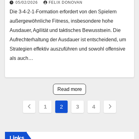
05/02/2026
FELIX DONOVAN
Die 3-4-2-1-Formation erfordert von den Spielern
außergewöhnliche Fitness, insbesondere hohe
Ausdauer, Agilität und taktisches Bewusstsein. Die
Aufrechterhaltung der Ausdauer ist entscheidend, um
Strategien effektiv auszuführen und sowohl offensive
als auch…
Read more
Posts
1
2
3
4
pagination
Links