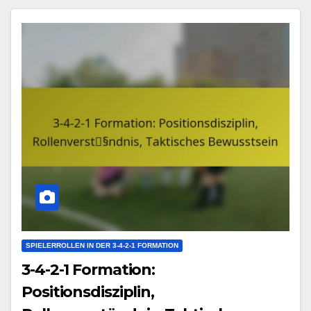
SPIELERROLLEN IN DER 3-4-2-1 FORMATION
3-4-2-1 Formation:
Positionsdisziplin,