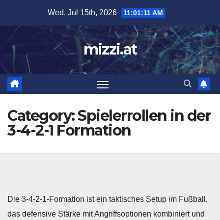
Skip
Wed. Jul 15th, 2026
11:01:13 AM
to
content
mizzi.at
Category:
Spielerrollen in der
3-4-2-1 Formation
Die 3-4-2-1-Formation ist ein taktisches Setup im Fußball,
das defensive Stärke mit Angriffsoptionen kombiniert und