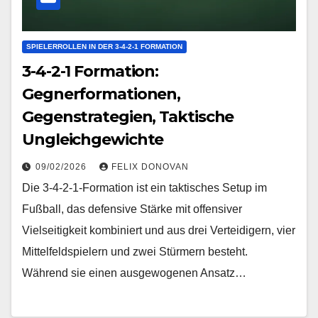
SPIELERROLLEN IN DER 3-4-2-1 FORMATION
3-4-2-1 Formation:
Gegnerformationen,
Gegenstrategien, Taktische
Ungleichgewichte
09/02/2026
FELIX DONOVAN
Die 3-4-2-1-Formation ist ein taktisches Setup im
Fußball, das defensive Stärke mit offensiver
Vielseitigkeit kombiniert und aus drei Verteidigern, vier
Mittelfeldspielern und zwei Stürmern besteht.
Während sie einen ausgewogenen Ansatz…