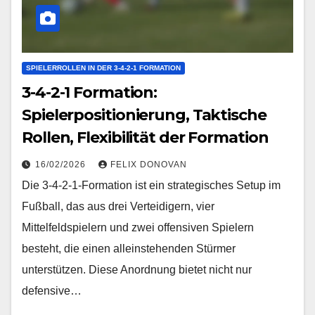
SPIELERROLLEN IN DER 3-4-2-1 FORMATION
3-4-2-1 Formation:
Spielerpositionierung, Taktische
Rollen, Flexibilität der Formation
16/02/2026
FELIX DONOVAN
Die 3-4-2-1-Formation ist ein strategisches Setup im
Fußball, das aus drei Verteidigern, vier
Mittelfeldspielern und zwei offensiven Spielern
besteht, die einen alleinstehenden Stürmer
unterstützen. Diese Anordnung bietet nicht nur
defensive…