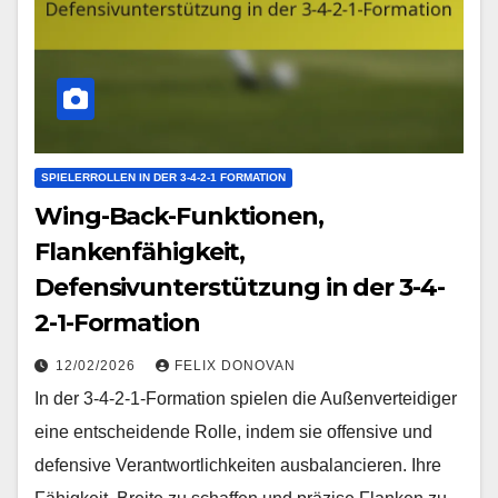
SPIELERROLLEN IN DER 3-4-2-1 FORMATION
Wing-Back-Funktionen,
Flankenfähigkeit,
Defensivunterstützung in der 3-4-
2-1-Formation
12/02/2026
FELIX DONOVAN
In der 3-4-2-1-Formation spielen die Außenverteidiger
eine entscheidende Rolle, indem sie offensive und
defensive Verantwortlichkeiten ausbalancieren. Ihre