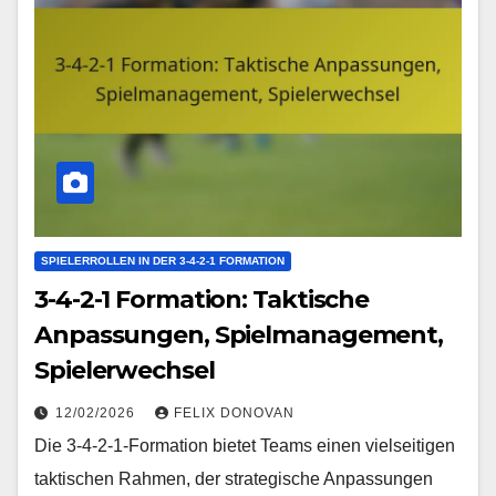
SPIELERROLLEN IN DER 3-4-2-1 FORMATION
3-4-2-1 Formation: Taktische
Anpassungen, Spielmanagement,
Spielerwechsel
12/02/2026
FELIX DONOVAN
Die 3-4-2-1-Formation bietet Teams einen vielseitigen
taktischen Rahmen, der strategische Anpassungen