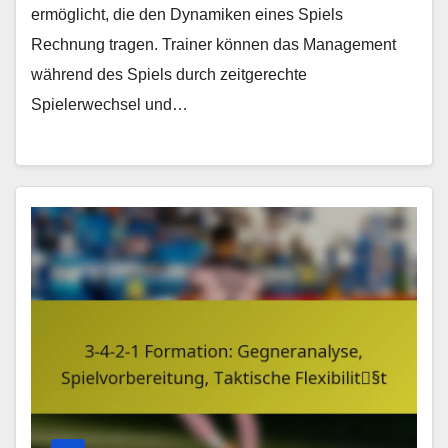
ermöglicht, die den Dynamiken eines Spiels
Rechnung tragen. Trainer können das Management
während des Spiels durch zeitgerechte
Spielerwechsel und…