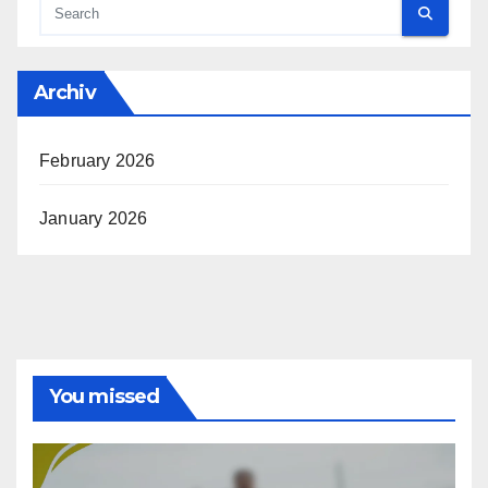
Archiv
February 2026
January 2026
You missed