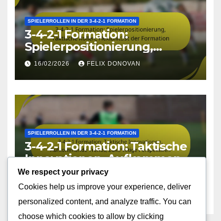
SPIELERROLLEN IN DER 3-4-2-1 FORMATION
3-4-2-1 Formation:
Spielerpositionierung,
Taktische Rollen, Flexibilität
16/02/2026
FELIX DONOVAN
der Formation
SPIELERROLLEN IN DER 3-4-2-1 FORMATION
3-4-2-1 Formation: Taktische
Innovationen, Aufkommende
Trends, Zukünftige
We respect your privacy
16/02/2026
FELIX DONOVAN
Perspektiven
Cookies help us improve your experience, deliver
personalized content, and analyze traffic. You can
choose which cookies to allow by clicking