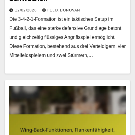
12/02/2026
FELIX DONOVAN
Die 3-4-2-1-Formation ist ein taktisches Setup im
Fußball, das eine starke defensive Grundlage betont
und gleichzeitig flüssiges Angriffsspiel ermöglicht.
Diese Formation, bestehend aus drei Verteidigern, vier
Mittelfeldspielern und zwei Stürmern,…