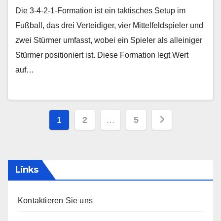
Die 3-4-2-1-Formation ist ein taktisches Setup im
Fußball, das drei Verteidiger, vier Mittelfeldspieler und
zwei Stürmer umfasst, wobei ein Spieler als alleiniger
Stürmer positioniert ist. Diese Formation legt Wert
auf…
Posts
1
2
…
5
pagination
Links
Kontaktieren Sie uns