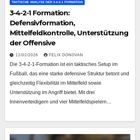
TAKTISCHE ANALYSE DER 3-4-2-1 FORMATION
3-4-2-1 Formation:
Defensivformation,
Mittelfeldkontrolle, Unterstützung
der Offensive
12/02/2026
FELIX DONOVAN
Die 3-4-2-1-Formation ist ein taktisches Setup im
Fußball, das eine starke defensive Struktur betont und
gleichzeitig Flexibilität im Mittelfeld sowie
Unterstützung im Angriff bietet. Mit drei
Innenverteidigern und vier Mittelfeldspielern…