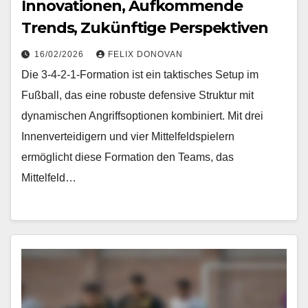
Innovationen, Aufkommende
Trends, Zukünftige Perspektiven
16/02/2026
FELIX DONOVAN
Die 3-4-2-1-Formation ist ein taktisches Setup im
Fußball, das eine robuste defensive Struktur mit
dynamischen Angriffsoptionen kombiniert. Mit drei
Innenverteidigern und vier Mittelfeldspielern
ermöglicht diese Formation den Teams, das
Mittelfeld…