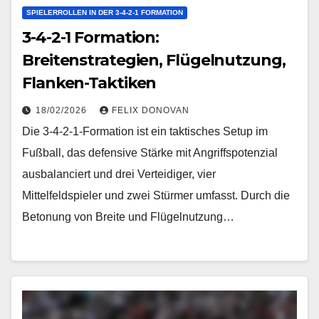
SPIELERROLLEN IN DER 3-4-2-1 FORMATION
3-4-2-1 Formation:
Breitenstrategien, Flügelnutzung,
Flanken-Taktiken
18/02/2026
FELIX DONOVAN
Die 3-4-2-1-Formation ist ein taktisches Setup im
Fußball, das defensive Stärke mit Angriffspotenzial
ausbalanciert und drei Verteidiger, vier
Mittelfeldspieler und zwei Stürmer umfasst. Durch die
Betonung von Breite und Flügelnutzung…