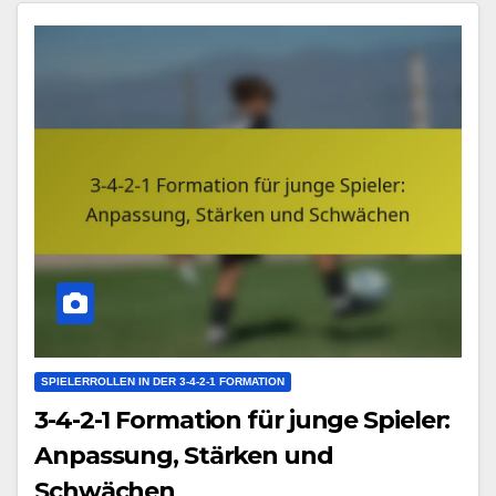
SPIELERROLLEN IN DER 3-4-2-1 FORMATION
3-4-2-1 Formation für junge Spieler:
Anpassung, Stärken und
Schwächen