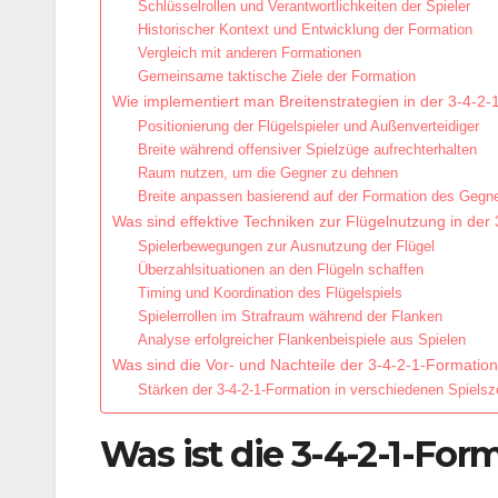
Schlüsselrollen und Verantwortlichkeiten der Spieler
Historischer Kontext und Entwicklung der Formation
Vergleich mit anderen Formationen
Gemeinsame taktische Ziele der Formation
Wie implementiert man Breitenstrategien in der 3-4-2
Positionierung der Flügelspieler und Außenverteidiger
Breite während offensiver Spielzüge aufrechterhalten
Raum nutzen, um die Gegner zu dehnen
Breite anpassen basierend auf der Formation des Gegn
Was sind effektive Techniken zur Flügelnutzung in der
Spielerbewegungen zur Ausnutzung der Flügel
Überzahlsituationen an den Flügeln schaffen
Timing und Koordination des Flügelspiels
Spielerrollen im Strafraum während der Flanken
Analyse erfolgreicher Flankenbeispiele aus Spielen
Was sind die Vor- und Nachteile der 3-4-2-1-Formatio
Stärken der 3-4-2-1-Formation in verschiedenen Spielsz
Was ist die 3-4-2-1-For