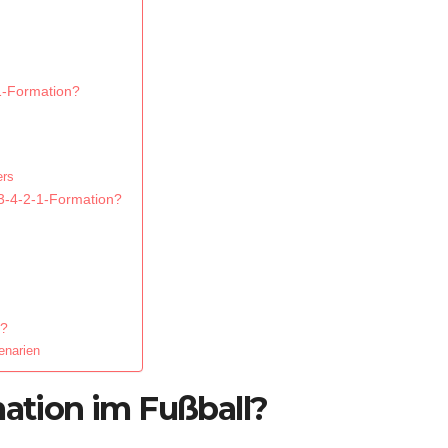
-1-Formation?
ers
 3-4-2-1-Formation?
n?
enarien
mation im Fußball?