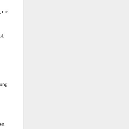
, die
t.
gung
en.