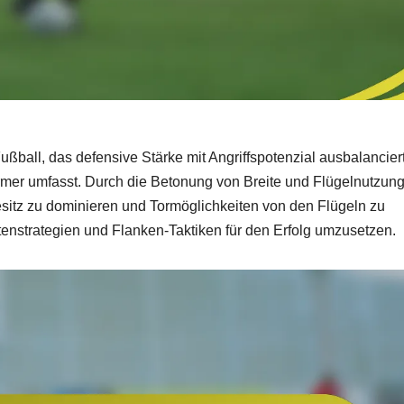
Fußball, das defensive Stärke mit Angriffspotenzial ausbalancier
Stürmer umfasst. Durch die Betonung von Breite und Flügelnutzun
sitz zu dominieren und Tormöglichkeiten von den Flügeln zu
itenstrategien und Flanken-Taktiken für den Erfolg umzusetzen.