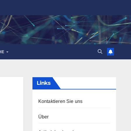
HE
Links
Kontaktieren Sie uns
Über