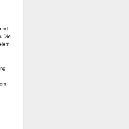
 und
n. Die
elern
ung
dem