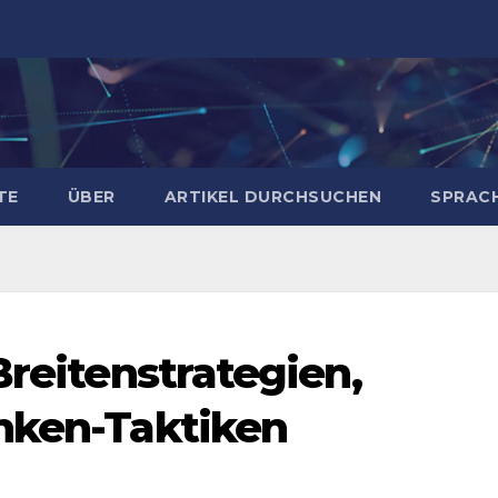
TE
ÜBER
ARTIKEL DURCHSUCHEN
SPRAC
Breitenstrategien,
nken-Taktiken