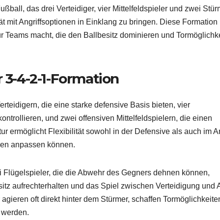
ußball, das drei Verteidiger, vier Mittelfeldspieler und zwei Stü
tät mit Angriffsoptionen in Einklang zu bringen. Diese Formation
 für Teams macht, die den Ballbesitz dominieren und Tormöglichk
r 3-4-2-1-Formation
rteidigern, die eine starke defensive Basis bieten, vier
ontrollieren, und zwei offensiven Mittelfeldspielern, die einen
r ermöglicht Flexibilität sowohl in der Defensive als auch im An
onen anpassen können.
ei Flügelspieler, die die Abwehr des Gegners dehnen können,
sitz aufrechterhalten und das Spiel zwischen Verteidigung und A
 agieren oft direkt hinter dem Stürmer, schaffen Tormöglichkeit
 werden.