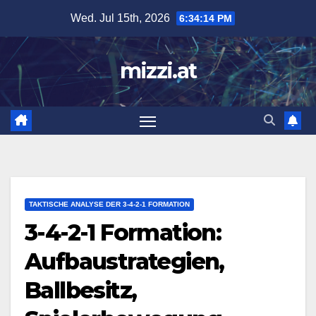
Skip
Wed. Jul 15th, 2026
6:34:15 PM
to
content
mizzi.at
TAKTISCHE ANALYSE DER 3-4-2-1 FORMATION
3-4-2-1 Formation:
Aufbaustrategien,
Ballbesitz,