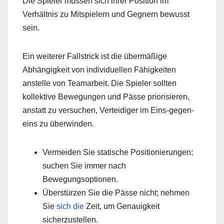
Die Spieler müssen sich ihrer Position im
Verhältnis zu Mitspielern und Gegnern bewusst
sein.
Ein weiterer Fallstrick ist die übermäßige
Abhängigkeit von individuellen Fähigkeiten
anstelle von Teamarbeit. Die Spieler sollten
kollektive Bewegungen und Pässe priorisieren,
anstatt zu versuchen, Verteidiger im Eins-gegen-
eins zu überwinden.
Vermeiden Sie statische Positionierungen;
suchen Sie immer nach
Bewegungsoptionen.
Überstürzen Sie die Pässe nicht; nehmen
Sie
sich die
Zeit, um Genauigkeit
sicherzustellen.