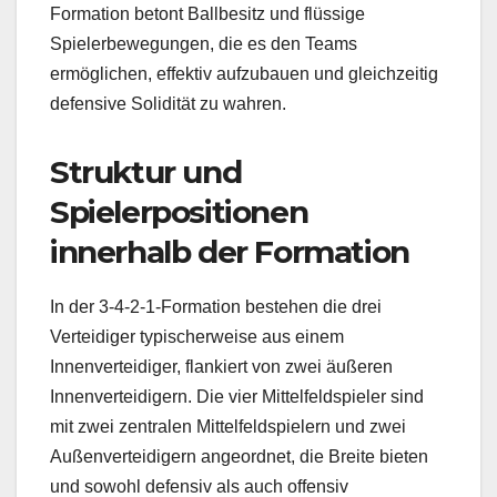
Formation betont Ballbesitz und flüssige
Spielerbewegungen, die es den Teams
ermöglichen, effektiv aufzubauen und gleichzeitig
defensive Solidität zu wahren.
Struktur und
Spielerpositionen
innerhalb der Formation
In der 3-4-2-1-Formation bestehen die drei
Verteidiger typischerweise aus einem
Innenverteidiger, flankiert von zwei äußeren
Innenverteidigern. Die vier Mittelfeldspieler sind
mit zwei zentralen Mittelfeldspielern und zwei
Außenverteidigern angeordnet, die Breite bieten
und sowohl defensiv als auch offensiv