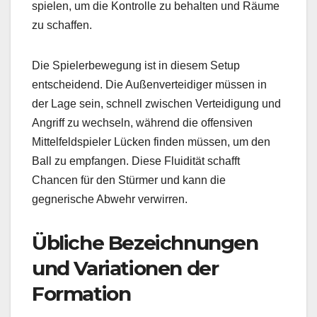
spielen, um die Kontrolle zu behalten und Räume
zu schaffen.
Die Spielerbewegung ist in diesem Setup
entscheidend. Die Außenverteidiger müssen in
der Lage sein, schnell zwischen Verteidigung und
Angriff zu wechseln, während die offensiven
Mittelfeldspieler Lücken finden müssen, um den
Ball zu empfangen. Diese Fluidität schafft
Chancen für den Stürmer und kann die
gegnerische Abwehr verwirren.
Übliche Bezeichnungen
und Variationen der
Formation