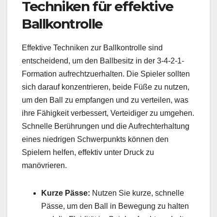
Techniken für effektive
Ballkontrolle
Effektive Techniken zur Ballkontrolle sind
entscheidend, um den Ballbesitz in der 3-4-2-1-
Formation aufrechtzuerhalten. Die Spieler sollten
sich darauf konzentrieren, beide Füße zu nutzen,
um den Ball zu empfangen und zu verteilen, was
ihre Fähigkeit verbessert, Verteidiger zu umgehen.
Schnelle Berührungen und die Aufrechterhaltung
eines niedrigen Schwerpunkts können den
Spielern helfen, effektiv unter Druck zu
manövrieren.
Kurze Pässe:
Nutzen Sie kurze, schnelle
Pässe, um den Ball in Bewegung zu halten