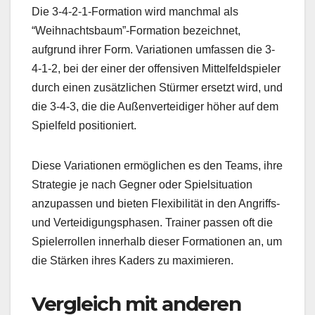
Die 3-4-2-1-Formation wird manchmal als
“Weihnachtsbaum”-Formation bezeichnet,
aufgrund ihrer Form. Variationen umfassen die 3-
4-1-2, bei der einer der offensiven Mittelfeldspieler
durch einen zusätzlichen Stürmer ersetzt wird, und
die 3-4-3, die die Außenverteidiger höher auf dem
Spielfeld positioniert.
Diese Variationen ermöglichen es den Teams, ihre
Strategie je nach Gegner oder Spielsituation
anzupassen und bieten Flexibilität in den Angriffs-
und Verteidigungsphasen. Trainer passen oft die
Spielerrollen innerhalb dieser Formationen an, um
die Stärken ihres Kaders zu maximieren.
Vergleich mit anderen