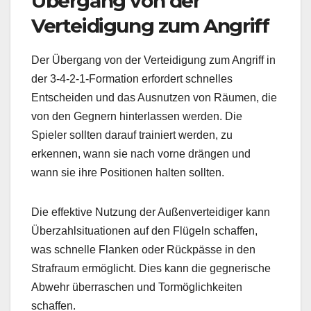
Übergang von der
Verteidigung zum Angriff
Der Übergang von der Verteidigung zum Angriff in
der 3-4-2-1-Formation erfordert schnelles
Entscheiden und das Ausnutzen von Räumen, die
von den Gegnern hinterlassen werden. Die
Spieler sollten darauf trainiert werden, zu
erkennen, wann sie nach vorne drängen und
wann sie ihre Positionen halten sollten.
Die effektive Nutzung der Außenverteidiger kann
Überzahlsituationen auf den Flügeln schaffen,
was schnelle Flanken oder Rückpässe in den
Strafraum ermöglicht. Dies kann die gegnerische
Abwehr überraschen und Tormöglichkeiten
schaffen.