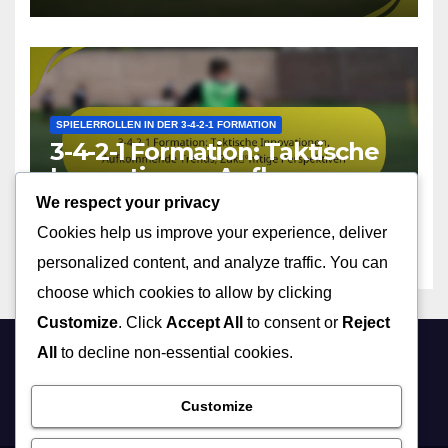
SPIELERROLLEN IN DER 3-4-2-1 FORMATION
3-4-2-1 Formation: Taktische
Innovationen, Aufkommende
Trends, Zukünftige
We respect your privacy
16/02/2026
FELIX DONOVAN
Perspektiven
Cookies help us improve your experience, deliver
personalized content, and analyze traffic. You can
choose which cookies to allow by clicking
Customize
. Click
Accept All
to consent or
Reject
All
to decline non-essential cookies.
mizzi.at
Customize